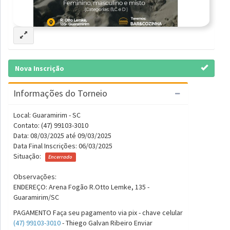
Nova Inscrição
Informações do Torneio
Local: Guaramirim - SC
Contato: (47) 99103-3010
Data: 08/03/2025 até 09/03/2025
Data Final Inscrições: 06/03/2025
Situação:
Encerrado
Observações:
ENDEREÇO: Arena Fogão R.Otto Lemke, 135 -
Guaramirim/SC
PAGAMENTO Faça seu pagamento via pix - chave celular
(47) 99103-3010
- Thiego Galvan Ribeiro Enviar