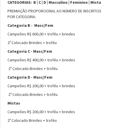
CATEGORIAS: B | C | D | Masculino | Feminino | Mista
PREMIAÇÃO PROPORCIONAL AO NÚMERO DE INSCRITOS
POR CATEGORIA.
Categoria B - Masc/Fem
Campeões R$ 600,00 + troféu + brindes
2º Colocado Brindes + troféu
Categoria C - Masc/Fem
Campeões R$ 400,00 + troféu + brindes
2º Colocado Brindes + troféu
Categoria D - Masc/Fem
Campeões R$ 200,00 + troféu + brindes
2º Colocado Brindes + troféu
Mistas
Campeões R$ 200,00 + troféu + brindes
2º Colocado Brindes + troféu