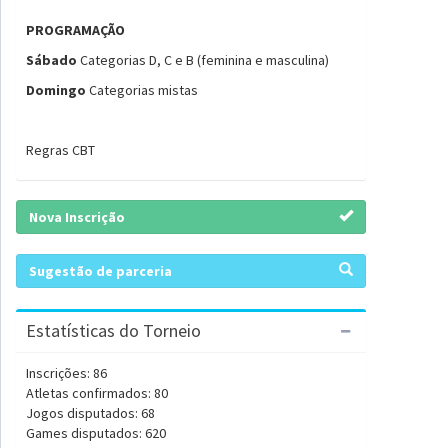
PROGRAMAÇÃO
Sábado
Categorias D, C e B (feminina e masculina)
Domingo
Categorias mistas
Regras CBT
Nova Inscrição
Sugestão de parceria
Estatísticas do Torneio
Inscrições: 86
Atletas confirmados: 80
Jogos disputados: 68
Games disputados: 620