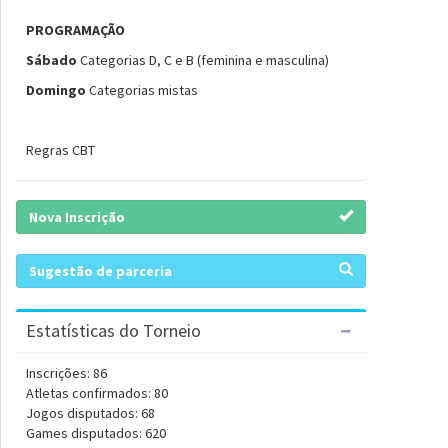
PROGRAMAÇÃO
Sábado
Categorias D, C e B (feminina e masculina)
Domingo
Categorias mistas
Regras CBT
Nova Inscrição
Sugestão de parceria
Estatísticas do Torneio
Inscrições: 86
Atletas confirmados: 80
Jogos disputados: 68
Games disputados: 620