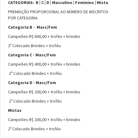
CATEGORIAS: B | C | D | Masculino | Feminino | Mista
PREMIAÇÃO PROPORCIONAL AO NÚMERO DE INSCRITOS
POR CATEGORIA.
Categoria B - Masc/Fem
Campeões R$ 600,00 + troféu + brindes
2º Colocado Brindes + troféu
Categoria C - Masc/Fem
Campeões R$ 400,00 + troféu + brindes
2º Colocado Brindes + troféu
Categoria D - Masc/Fem
Campeões R$ 200,00 + troféu + brindes
2º Colocado Brindes + troféu
Mistas
Campeões R$ 200,00 + troféu + brindes
2º Colocado Brindes + troféu