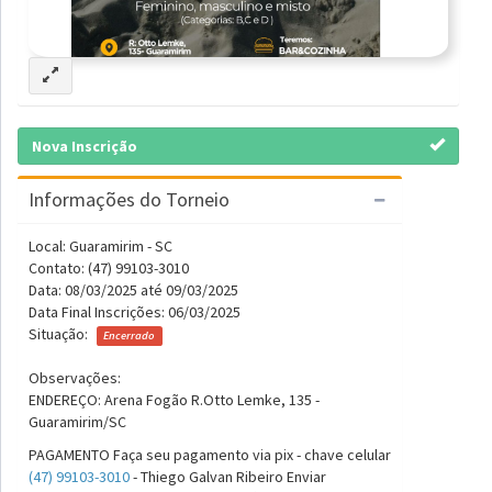
Nova Inscrição
Informações do Torneio
Local: Guaramirim - SC
Contato: (47) 99103-3010
Data: 08/03/2025 até 09/03/2025
Data Final Inscrições: 06/03/2025
Situação:
Encerrado
Observações:
ENDEREÇO: Arena Fogão R.Otto Lemke, 135 -
Guaramirim/SC
PAGAMENTO Faça seu pagamento via pix - chave celular
(47) 99103-3010
- Thiego Galvan Ribeiro Enviar