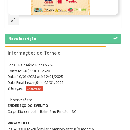
Nova Inscrição
Informações do Torneio
Local: Balneário Rincão - SC
Contato: (48) 99103-2520
Data: 10/01/2025 até 12/01/2025
Data Final Inscrições: 05/01/2025
Situação:
Encerrado
Observações:
ENDEREÇO DO EVENTO
Calçadão central - Balneário Rincão - SC
PAGAMENTO
PIX 48991032520 (enviar comprovante p/o mesmo