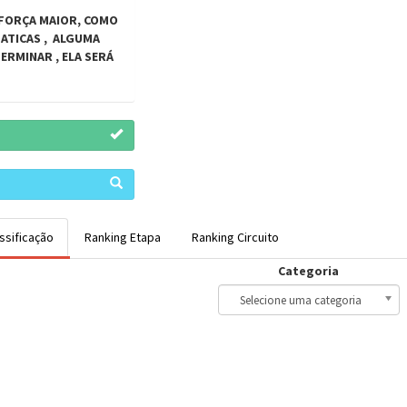
FORÇA MAIOR, COMO
ATICAS , ALGUMA
RMINAR , ELA SERÁ
ssificação
Ranking Etapa
Ranking Circuito
Categoria
Selecione uma categoria