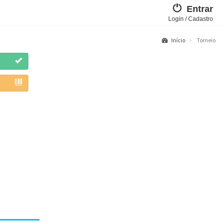
Entrar
Login / Cadastro
Início
Torneio