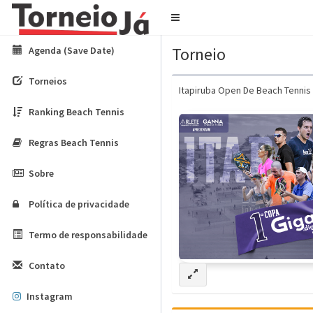
Navegar
Torneio
Agenda (Save Date)
Torneios
Itapiruba Open De Beach Tennis
Ranking Beach Tennis
Regras Beach Tennis
Sobre
Política de privacidade
Termo de responsabilidade
Contato
Instagram