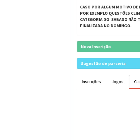
CASO POR ALGUM MOTIVO DE 
POR EXEMPLO QUESTÕES CLIM
CATEGORIA DO SABADO NÃO TE
FINALIZADA NO DOMINGO.
Nova Inscrição
Sugestão de parceria
Inscrições
Jogos
Cla