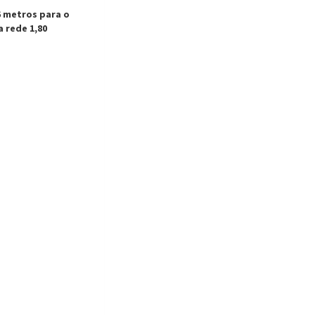
6 metros para o
a rede 1,80