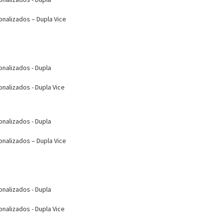
onalizados – Dupla Vice
onalizados - Dupla
onalizados - Dupla Vice
onalizados - Dupla
onalizados – Dupla Vice
onalizados - Dupla
onalizados - Dupla Vice