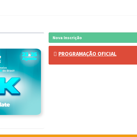
Nova Inscrição
PROGRAMAÇÃO OFICIAL