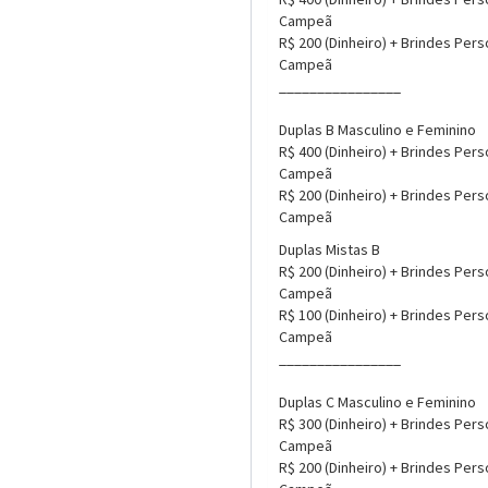
Campeã
R$ 200 (Dinheiro) + Brindes Pers
Campeã
________________
Duplas B Masculino e Feminino
R$ 400 (Dinheiro) + Brindes Pers
Campeã
R$ 200 (Dinheiro) + Brindes Pers
Campeã
Duplas Mistas B
R$ 200 (Dinheiro) + Brindes Pers
Campeã
R$ 100 (Dinheiro) + Brindes Pers
Campeã
________________
Duplas C Masculino e Feminino
R$ 300 (Dinheiro) + Brindes Pers
Campeã
R$ 200 (Dinheiro) + Brindes Pers