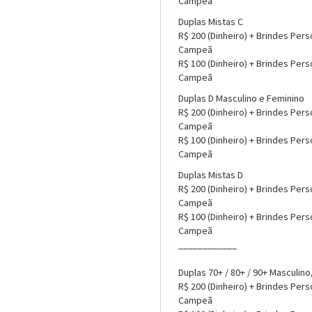
Campeã
Duplas Mistas C
R$ 200 (Dinheiro) + Brindes Pers
Campeã
R$ 100 (Dinheiro) + Brindes Pers
Campeã
Duplas D Masculino e Feminino
R$ 200 (Dinheiro) + Brindes Pers
Campeã
R$ 100 (Dinheiro) + Brindes Pers
Campeã
Duplas Mistas D
R$ 200 (Dinheiro) + Brindes Pers
Campeã
R$ 100 (Dinheiro) + Brindes Pers
Campeã
____________
Duplas 70+ / 80+ / 90+ Masculino
R$ 200 (Dinheiro) + Brindes Pers
Campeã