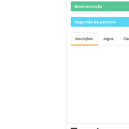
Nova Inscrição
Sugestão de parceria
Inscrições
Jogos
Cla