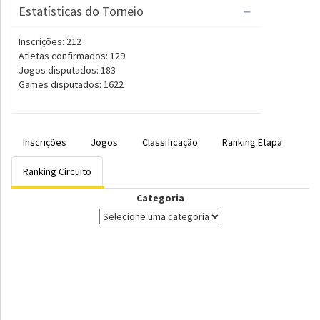
Estatísticas do Torneio
Inscrições: 212
Atletas confirmados: 129
Jogos disputados: 183
Games disputados: 1622
Inscrições
Jogos
Classificação
Ranking Etapa
Ranking Circuito
Categoria