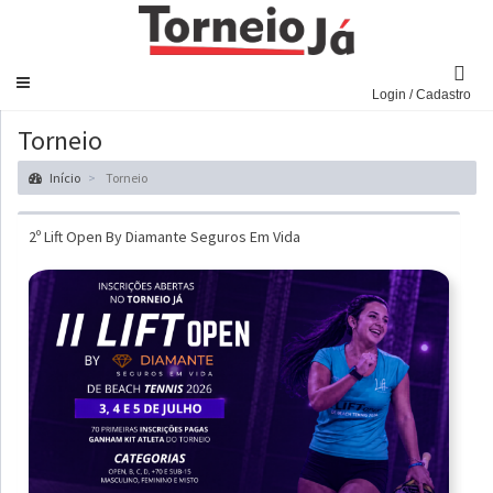
Navegar
Login / Cadastro
Torneio
Início
Torneio
2º Lift Open By Diamante Seguros Em Vida