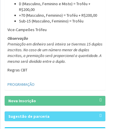
D (Masculino, Feminino e Misto) = Troféu +
R$200,00
+70 (Masculino, Feminino) = Troféu + R$200,00
Sub-15 (Masculino, Feminino) = Troféu
Vice-Campeões Trófeu
Observação
Premiação em dinheiro será inteira se tivermos 15 duplas
inscritas. No caso de um número menor de duplas
inscritas, a premiação será proporcional a quantidade. A
mesma será dividida entre a dupla.
Regras CBT
PROGRAMAÇÃO
Nova Inscrição
Sugestão de parceria