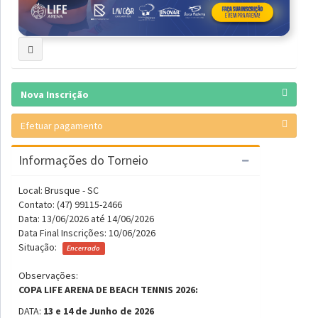
Nova Inscrição
Efetuar pagamento
Informações do Torneio
Local: Brusque - SC
Contato: (47) 99115-2466
Data: 13/06/2026 até 14/06/2026
Data Final Inscrições: 10/06/2026
Situação:
Encerrado
Observações:
COPA LIFE ARENA DE BEACH TENNIS 2026:
DATA:
13 e 14 de Junho de 2026