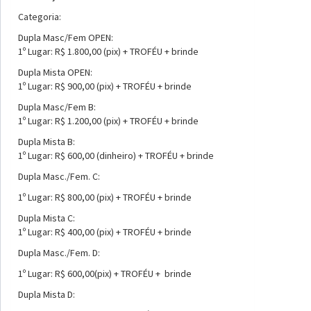
Categoria:
Dupla Masc/Fem OPEN:
1º Lugar: R$ 1.800,00 (pix) + TROFÉU + brinde
Dupla Mista OPEN:
1º Lugar: R$ 900,00 (pix) + TROFÉU + brinde
Dupla Masc/Fem B:
1º Lugar: R$ 1.200,00 (pix) + TROFÉU + brinde
Dupla Mista B:
1º Lugar: R$ 600,00 (dinheiro) + TROFÉU + brinde
Dupla Masc./Fem. C:
1º Lugar: R$ 800,00 (pix) + TROFÉU + brinde
Dupla Mista C:
1º Lugar: R$ 400,00 (pix) + TROFÉU + brinde
Dupla Masc./Fem. D:
1º Lugar: R$ 600,00(pix) + TROFÉU + brinde
Dupla Mista D: