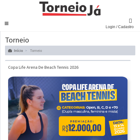
Navegar
Login / Cadastro
Torneio
Início
Torneio
Copa Life Arena De Beach Tennis 2026