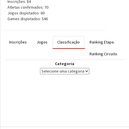
Inscrições: 84
Atletas confirmados: 70
Jogos disputados: 60
Games disputados: 546
Inscrições
Jogos
Classificação
Ranking Etapa
Ranking Circuito
Categoria