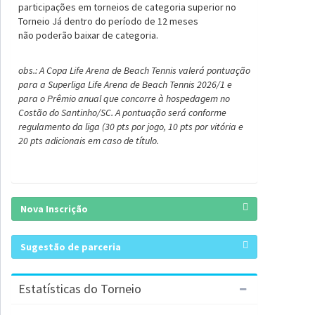
participações em torneios de categoria superior no
Torneio Já dentro do período de 12 meses
não poderão baixar de categoria.
obs.: A Copa Life Arena de Beach Tennis valerá pontuação
para a Superliga Life Arena de Beach Tennis 2026/1 e
para o Prêmio anual que concorre à hospedagem no
Costão do Santinho/SC. A pontuação será conforme
regulamento da liga (30 pts por jogo, 10 pts por vitória e
20 pts adicionais em caso de título.
Nova Inscrição
Sugestão de parceria
Estatísticas do Torneio