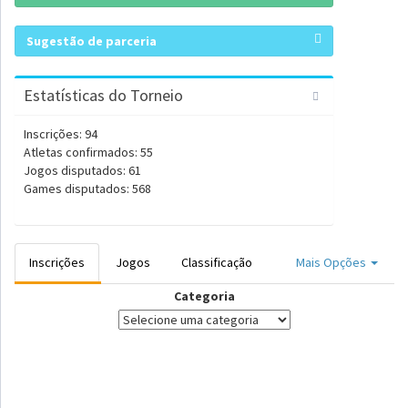
Sugestão de parceria
Estatísticas do Torneio
Inscrições: 94
Atletas confirmados: 55
Jogos disputados: 61
Games disputados: 568
Inscrições
Jogos
Classificação
Mais Opções
Categoria