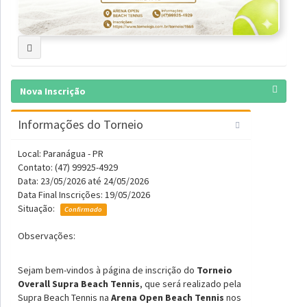
Nova Inscrição
Informações do Torneio
Local: Paranágua - PR
Contato: (47) 99925-4929
Data: 23/05/2026 até 24/05/2026
Data Final Inscrições: 19/05/2026
Situação:
Confirmado
Observações:
Sejam bem-vindos à página de inscrição do
Torneio
Overall Supra Beach Tennis
, que será realizado pela
Supra Beach Tennis na
Arena Open Beach Tennis
nos