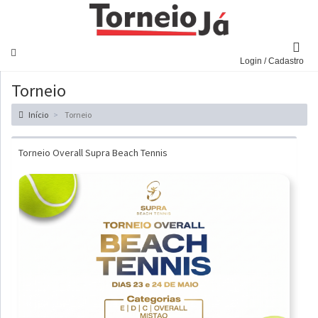
Navegar
Login / Cadastro
Torneio
Início
Torneio
Torneio Overall Supra Beach Tennis