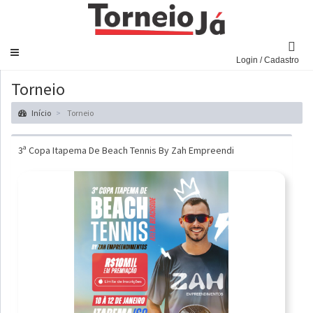
Navegar
Login / Cadastro
Torneio
Início
Torneio
3ª Copa Itapema De Beach Tennis By Zah Empreendi