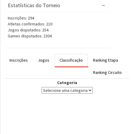
Estatísticas do Torneio
Inscrições: 294
Atletas confirmados: 210
Jogos disputados: 254
Games disputados: 2304
Inscrições
Jogos
Classificação
Ranking Etapa
Ranking Circuito
Categoria