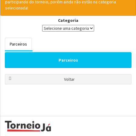
participando do torneio, porém ainda não estão na categoria
selecionada!
Categoria
Parceiros
Parceiros
Voltar