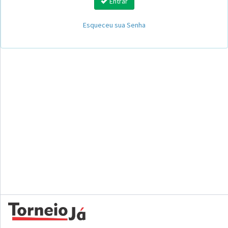
Entrar
Esqueceu sua Senha