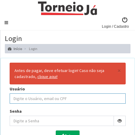
Navegar
Login / Cadastro
Login
Início
Login
×
Antes de pagar, deve efetuar login! Caso não seja
cadastrado,
clique aqui!
Usuário
Senha