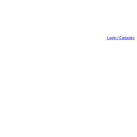
Login / Cadastro